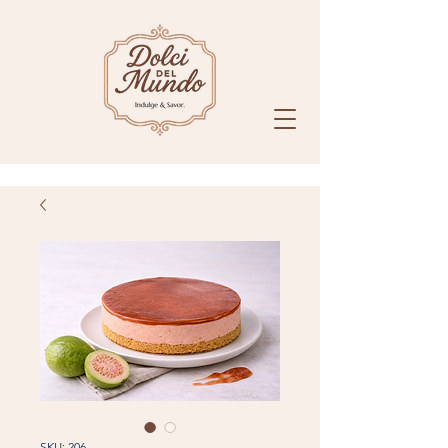
SKU: 206